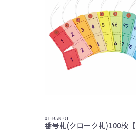
01-BAN-01
番号札(クローク札)100枚