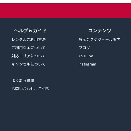
ヘルプ＆ガイド
コンテンツ
レンタルご利用方法
展示会スケジュール案内
ご利用料金について
ブログ
対応エリアについて
YouTube
キャンセルについて
Instagram
よくある質問
お問い合わせ、ご相談