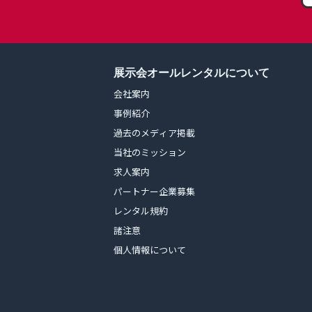
展示会オールレンタルについて
会社案内
事例紹介
過去のメディア掲載
当社のミッション
求人案内
パートナー企業募集
レンタル規約
諸注意
個人情報について