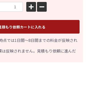
見積もり依頼カートに入れる
時点では1日間～8日間までの料金が反映され
果は反映されません。見積もり依頼に進んだ