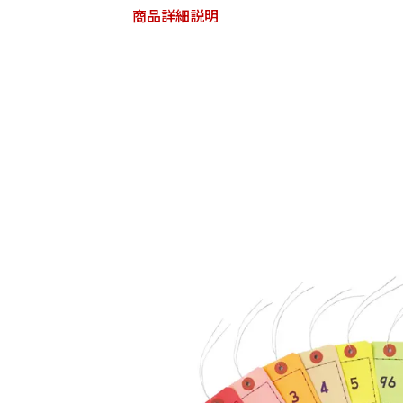
商品詳細説明