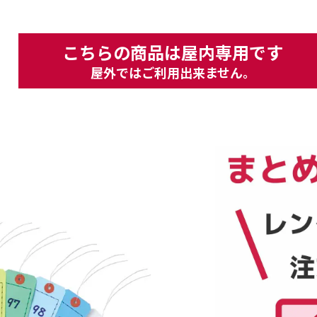
こちらの商品は屋内専用です
屋外ではご利用出来ません。