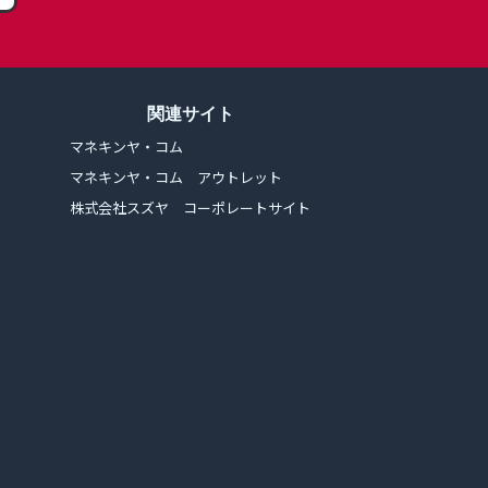
関連サイト
マネキンヤ・コム
マネキンヤ・コム アウトレット
株式会社スズヤ コーポレートサイト