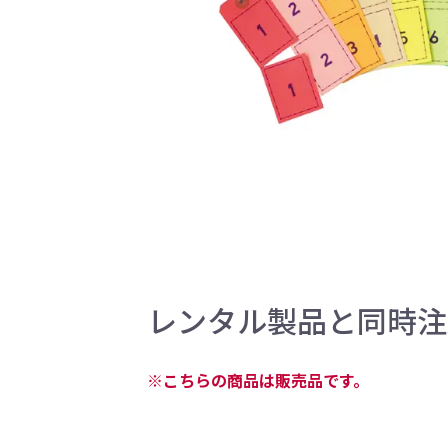
レンタル製品と同時
※こちらの商品は販売品です。