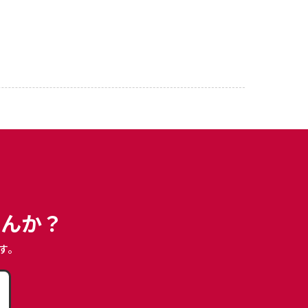
せんか？
す。