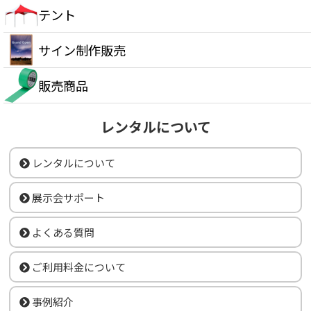
テント
サイン制作販売
販売商品
レンタルについて
レンタルについて
展示会サポート
よくある質問
ご利用料金について
事例紹介