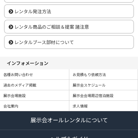
レンタル発注方法
レンタル商品のご相談＆提案 諸注意
レンタルブース部材について
インフォメーション
各種お問い合わせ
お見積もり依頼方法
過去のメディア掲載
展示会スケジュール
展示会場施設
展示会会場周辺宿泊施設
会社案内
求人情報
展示会オールレンタルについて