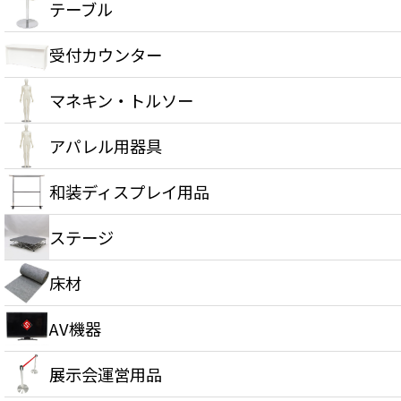
テーブル
受付カウンター
マネキン・トルソー
アパレル用器具
和装ディスプレイ用品
ステージ
床材
AV機器
展示会運営用品