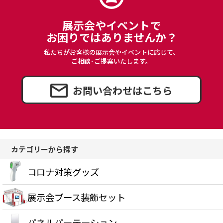
展示会やイベントで
お困りではありませんか？
私たちがお客様の展示会やイベントに応じて、
ご相談･ご提案いたします。
お問い合わせはこちら
カテゴリーから探す
コロナ対策グッズ
展示会ブース装飾セット
パネルパーテーション