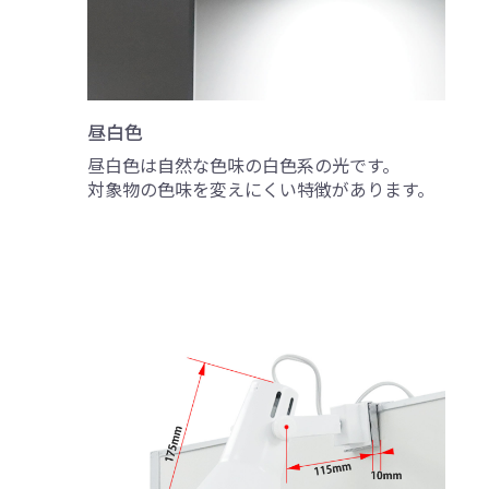
昼白色
昼白色は自然な色味の白色系の光です。
対象物の色味を変えにくい特徴があります。