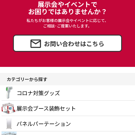
展示会やイベントで
お困りではありませんか？
私たちがお客様の展示会やイベントに応じて、
ご相談･ご提案いたします。
お問い合わせはこちら
カテゴリーから探す
コロナ対策グッズ
展示会ブース装飾セット
パネルパーテーション