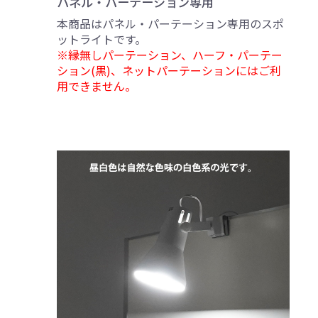
パネル・パーテーション専用
本商品はパネル・パーテーション専用のスポ
ットライトです。
※縁無しパーテーション、ハーフ・パーテー
ション(黒)、ネットパーテーションにはご利
用できません。