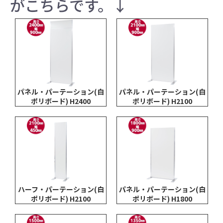
がこちらです。↓
パネル・パーテーション(白
パネル・パーテーション(白
ポリボード) H2400
ポリボード) H2100
ハーフ・パーテーション(白
パネル・パーテーション(白
ポリボード) H2100
ポリボード) H1800