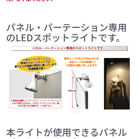
パネル・パーテーション専用
のLEDスポットライトです。
本ライトが使用できるパネル