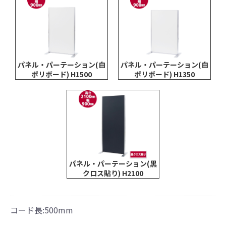
パネル・パーテーション(白
パネル・パーテーション(白
ポリボード) H1500
ポリボード) H1350
パネル・パーテーション(黒
クロス貼り) H2100
コード長:500mm