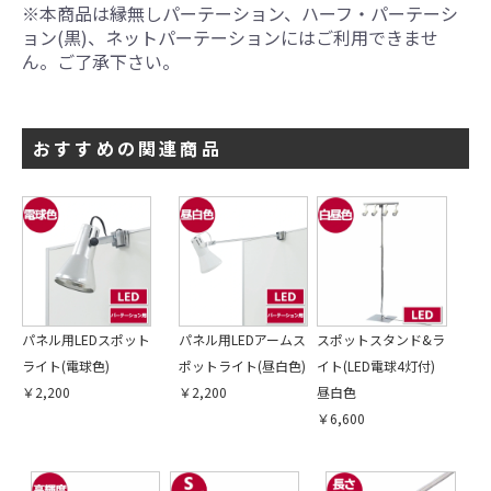
※本商品は縁無しパーテーション、ハーフ・パーテーシ
ョン(黒)、ネットパーテーションにはご利用できませ
ん。ご了承下さい。
おすすめの関連商品
パネル用LEDスポット
パネル用LEDアームス
スポットスタンド&ラ
ライト(電球色)
ポットライト(昼白色)
イト(LED電球4灯付)
￥2,200
￥2,200
昼白色
￥6,600