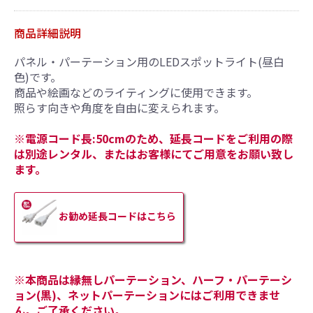
商品詳細説明
引続き他の商品も選ぶ
パネル・パーテーション用のLEDスポットライト(昼白
色)です。
カートへ進む
商品や絵画などのライティングに使用できます。
照らす向きや角度を自由に変えられます。
※電源コード長:50cmのため、延長コードをご利用の際
は別途レンタル、またはお客様にてご用意をお願い致し
ます。
お勧め延長コードはこちら
※本商品は縁無しパーテーション、ハーフ・パーテーシ
ョン(黒)、ネットパーテーションにはご利用できませ
ん。ご了承ください。