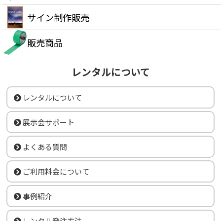
サイン制作販売
販売商品
レンタルについて
レンタルについて
展示会サポート
よくある質問
ご利用料金について
事例紹介
レンタル発注方法