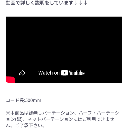
動画で詳しく説明をしています↓↓↓
コード長:500mm
※本商品は縁無しパーテーション、ハーフ・パーテーシ
ョン(黒)、ネットパーテーションにはご利用できませ
ん。ご了承下さい。