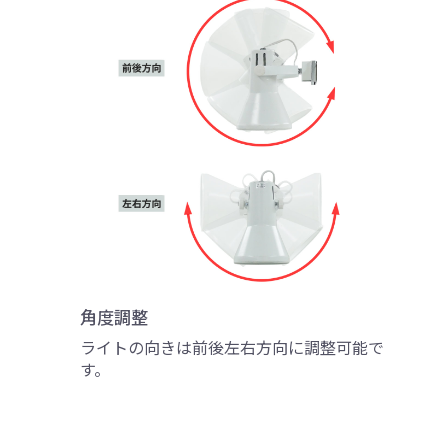
角度調整
ライトの向きは前後左右方向に調整可能で
す。