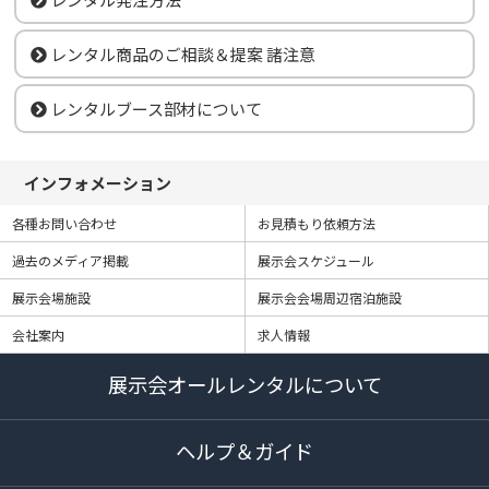
レンタル商品のご相談＆提案 諸注意
レンタルブース部材について
インフォメーション
各種お問い合わせ
お見積もり依頼方法
過去のメディア掲載
展示会スケジュール
展示会場施設
展示会会場周辺宿泊施設
会社案内
求人情報
展示会オールレンタルについて
ヘルプ＆ガイド