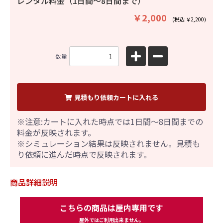
レンタル料金（1日間〜8日間まで）
￥2,000
(税込:￥2,200)
数量
見積もり依頼カートに入れる
※注意:カートに入れた時点では1日間～8日間までの
料金が反映されます。
※シミュレーション結果は反映されません。見積も
り依頼に進んだ時点で反映されます。
商品詳細説明
こちらの商品は屋内専用です
屋外ではご利用出来ません。