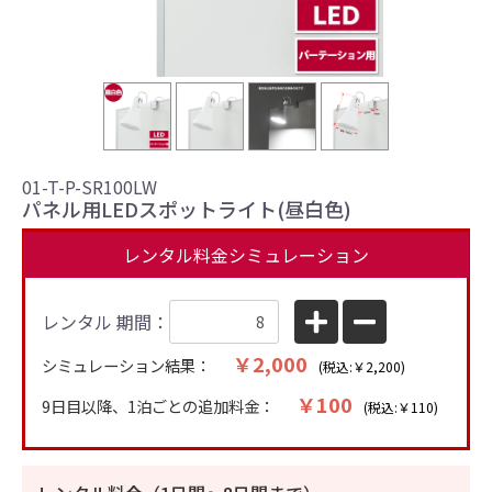
＋2
01-T-P-SR100LW
パネル用LEDスポットライト(昼白色)
レンタル料金シミュレーション
レンタル 期間：
￥2,000
シミュレーション結果：
(税込:￥2,200)
￥100
9日目以降、1泊ごとの追加料金：
(税込:￥110)