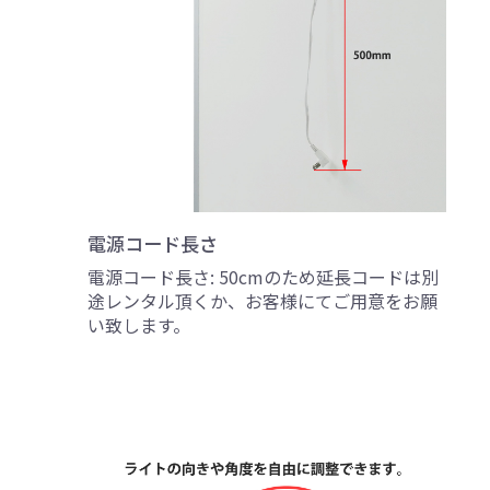
電源コード長さ
電源コード長さ: 50cmのため延長コードは別
途レンタル頂くか、お客様にてご用意をお願
い致します。