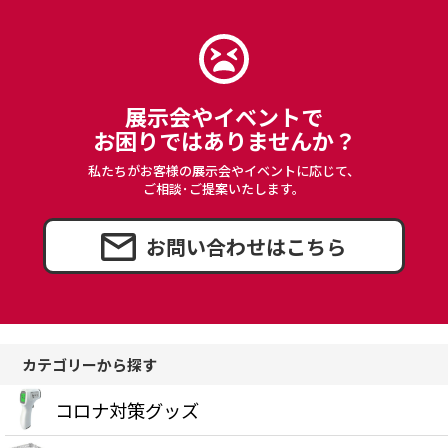
展示会やイベントで
お困りではありませんか？
私たちがお客様の展示会やイベントに応じて、
ご相談･ご提案いたします。
お問い合わせはこちら
カテゴリーから探す
コロナ対策グッズ