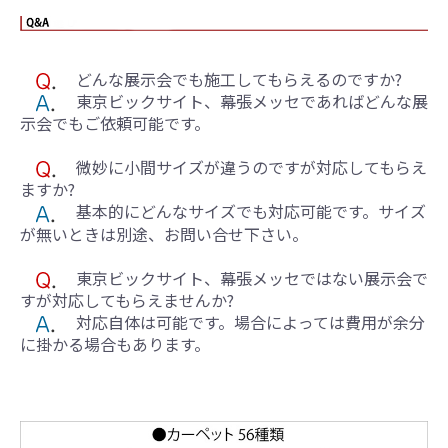
どんな展示会でも施工してもらえるのですか?
東京ビックサイト、幕張メッセであればどんな展
示会でもご依頼可能です。
微妙に小間サイズが違うのですが対応してもらえ
ますか?
基本的にどんなサイズでも対応可能です。サイズ
が無いときは別途、お問い合せ下さい。
東京ビックサイト、幕張メッセではない展示会で
すが対応してもらえませんか?
対応自体は可能です。場合によっては費用が余分
に掛かる場合もあります。