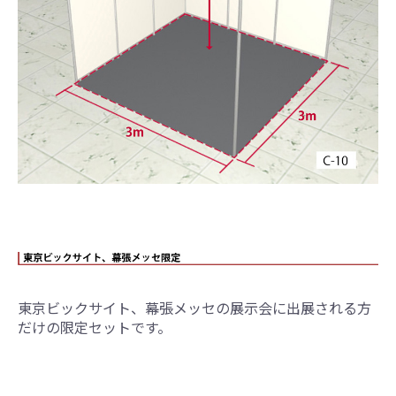
東京ビックサイト、幕張メッセの展示会に出展される方
だけの限定セットです。