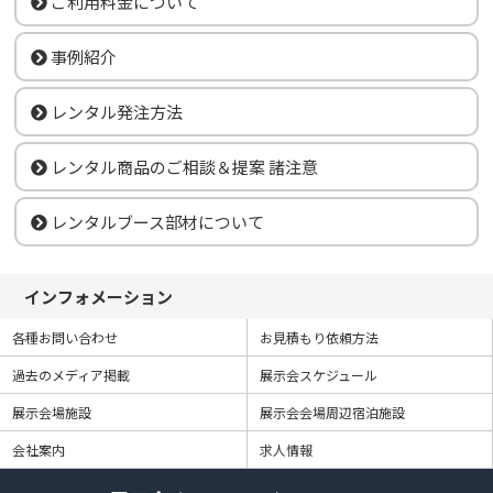
ご利用料金について
事例紹介
レンタル発注方法
レンタル商品のご相談＆提案 諸注意
レンタルブース部材について
インフォメーション
各種お問い合わせ
お見積もり依頼方法
過去のメディア掲載
展示会スケジュール
展示会場施設
展示会会場周辺宿泊施設
会社案内
求人情報