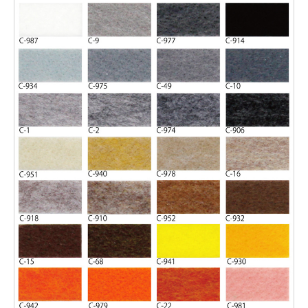
引続き他の商品も選ぶ
カートへ進む