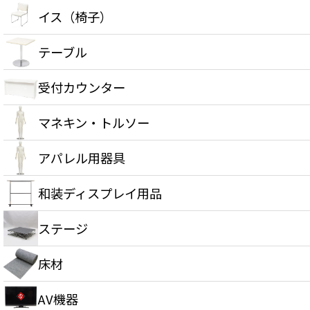
イス（椅子）
テーブル
受付カウンター
マネキン・トルソー
アパレル用器具
和装ディスプレイ用品
ステージ
床材
AV機器