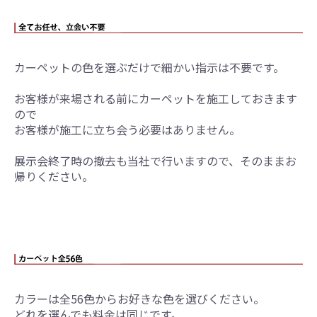
カーペットの色を選ぶだけで細かい指示は不要です。
お客様が来場される前にカーペットを施工しておきます
ので
お客様が施工に立ち会う必要はありません。
展示会終了時の撤去も当社で行いますので、そのままお
帰りください。
カラーは全56色からお好きな色を選びください。
どれを選んでも料金は同じです。