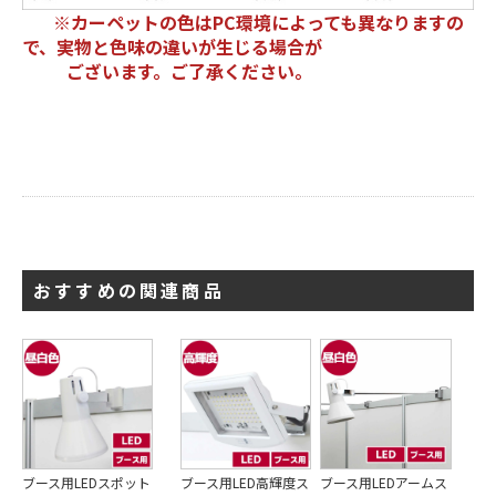
※カーペットの色はPC環境によっても異なりますの
で、実物と色味の違いが生じる場合が
ございます。ご了承ください。
おすすめの関連商品
ブース用LEDスポット
ブース用LED高輝度ス
ブース用LEDアームス