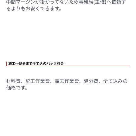
中間マージンが掛かってないため事務局(主催)へ依頼す
るよりもお安くできます。
材料費、施工作業費、撤去作業費、処分費、全て込みの
価格です。