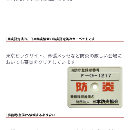
東京ビックサイト、幕張メッセなど防炎の厳しい会場に
おいても審査をクリアしています。