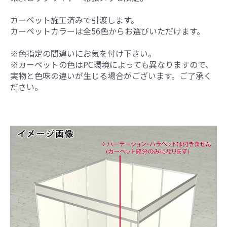
カーペット施工済みで引渡します。
カーペットカラーは全56色からお選びいただけます。
※色指定の間違いにお気を付け下さい。
※カーペットの色はPC環境によっても異なりますので、
実物と色味の違いが生じる場合がございます。ご了承く
ださい。