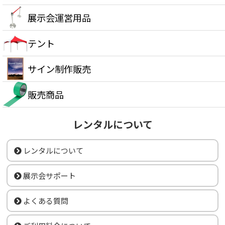
展示会運営用品
テント
サイン制作販売
販売商品
レンタルについて
レンタルについて
展示会サポート
よくある質問