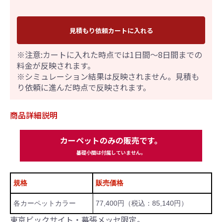
見積もり依頼カートに入れる
※注意:カートに入れた時点では1日間～8日間までの
料金が反映されます。
※シミュレーション結果は反映されません。見積も
り依頼に進んだ時点で反映されます。
商品詳細説明
カーペットのみの販売です。
基礎小間は付属していません。
規格
販売価格
各カーペットカラー
77,400円（税込：85,140円）
東京ビックサイト・幕張メッセ限定。