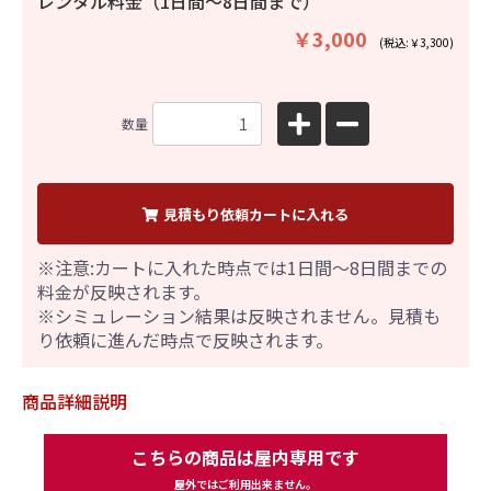
レンタル料金（1日間〜8日間まで）
￥3,000
(税込:￥3,300)
数量
見積もり依頼カートに入れる
※注意:カートに入れた時点では1日間～8日間までの
料金が反映されます。
※シミュレーション結果は反映されません。見積も
り依頼に進んだ時点で反映されます。
商品詳細説明
こちらの商品は屋内専用です
屋外ではご利用出来ません。