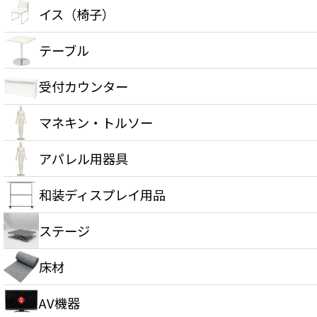
イス（椅子）
テーブル
受付カウンター
マネキン・トルソー
アパレル用器具
和装ディスプレイ用品
ステージ
床材
AV機器