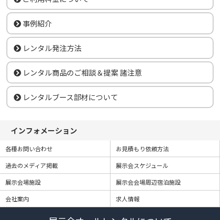
事例紹介
レンタル発注方法
レンタル商品のご相談＆提案 諸注意
レンタルブース部材について
インフォメーション
各種お問い合わせ
お見積もり依頼方法
過去のメディア掲載
展示会スケジュール
展示会場施設
展示会会場周辺宿泊施設
会社案内
求人情報