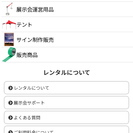
展示会運営用品
テント
サイン制作販売
販売商品
レンタルについて
レンタルについて
展示会サポート
よくある質問
ご利用料金について