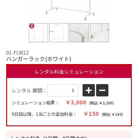
01-FLW12
ハンガーラック(ホワイト)
レンタル料金シミュレーション
レンタル 期間：
￥3,000
シミュレーション結果：
(税込:￥3,300)
￥150
9日目以降、1泊ごとの追加料金：
(税込:￥165)