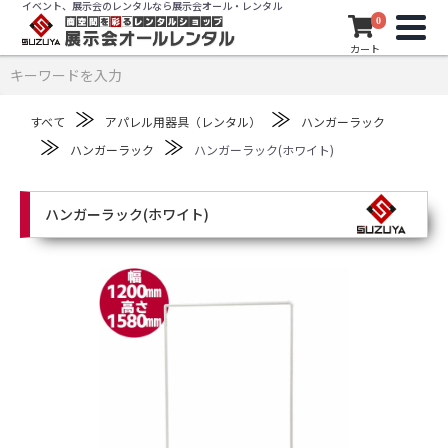
イベント、展示会のレンタルなら展示会オール・レンタル
0
カート
≫
≫
すべて
アパレル用器具（レンタル）
ハンガーラック
≫
≫
ハンガーラック
ハンガーラック(ホワイト)
ハンガーラック(ホワイト)