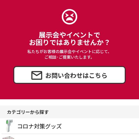
展示会やイベントで
お困りではありませんか？
私たちがお客様の展示会やイベントに応じて、
ご相談･ご提案いたします。
お問い合わせはこちら
カテゴリーから探す
コロナ対策グッズ