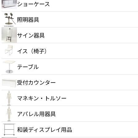
ショーケース
照明器具
サイン器具
イス（椅子）
テーブル
受付カウンター
マネキン・トルソー
アパレル用器具
和装ディスプレイ用品