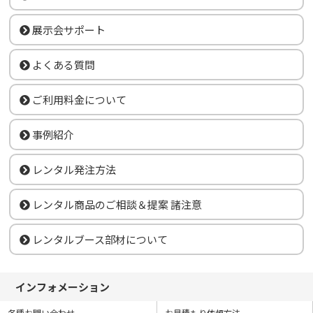
展示会サポート
よくある質問
ご利用料金について
事例紹介
レンタル発注方法
レンタル商品のご相談＆提案 諸注意
レンタルブース部材について
インフォメーション
各種お問い合わせ
お見積もり依頼方法