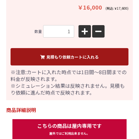
￥16,000
(税込:￥17,600)
数量
見積もり依頼カートに入れる
※注意:カートに入れた時点では1日間～8日間までの
料金が反映されます。
※シミュレーション結果は反映されません。見積も
り依頼に進んだ時点で反映されます。
商品詳細説明
こちらの商品は屋内専用です
屋外ではご利用出来ません。