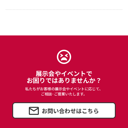
カートへ進む
展示会やイベントで
お困りではありませんか？
私たちがお客様の展示会やイベントに応じて、
ご相談･ご提案いたします。
お問い合わせはこちら