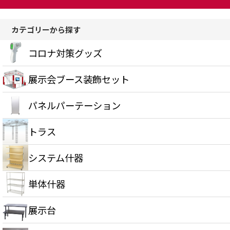
カテゴリーから探す
コロナ対策グッズ
展示会ブース装飾セット
パネルパーテーション
トラス
システム什器
単体什器
展示台