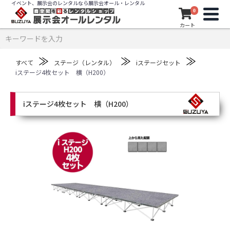
イベント、展示会のレンタルなら展示会オール・レンタル
0
カート
≫
≫
≫
すべて
ステージ（レンタル）
iステージセット
iステージ4枚セット 横（H200）
iステージ4枚セット 横（H200）