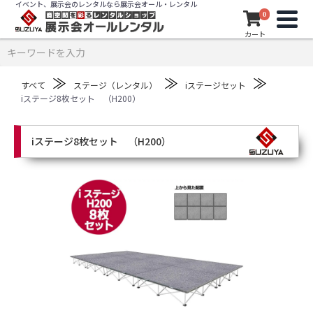
イベント、展示会のレンタルなら展示会オール・レンタル
0
カート
≫
≫
≫
すべて
ステージ（レンタル）
iステージセット
iステージ8枚セット （H200）
iステージ8枚セット （H200）