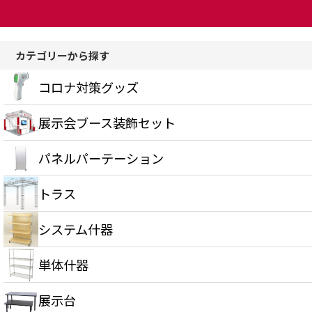
カテゴリーから探す
コロナ対策グッズ
展示会ブース装飾セット
パネルパーテーション
トラス
システム什器
単体什器
展示台