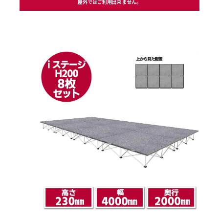
屋外ではご利用出来ません。