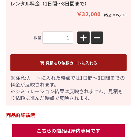
レンタル料金（1日間〜8日間まで）
￥32,000
(税込:￥35,200)
数量
見積もり依頼カートに入れる
※注意:カートに入れた時点では1日間～8日間までの
料金が反映されます。
※シミュレーション結果は反映されません。見積も
り依頼に進んだ時点で反映されます。
商品詳細説明
こちらの商品は屋内専用です