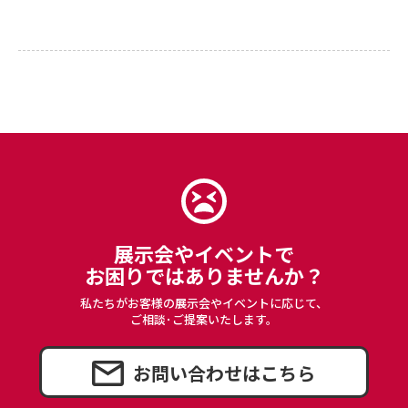
カートへ進む
展示会やイベントで
お困りではありませんか？
私たちがお客様の展示会やイベントに応じて、
ご相談･ご提案いたします。
お問い合わせはこちら