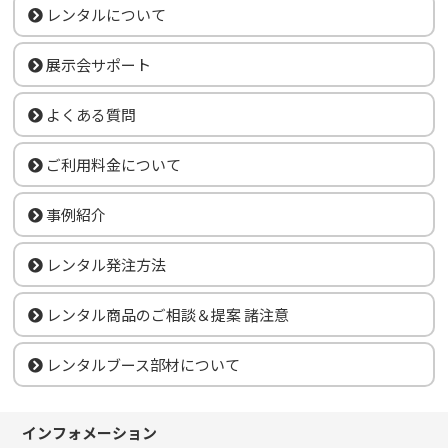
レンタルについて
展示会サポート
よくある質問
ご利用料金について
事例紹介
レンタル発注方法
レンタル商品のご相談＆提案 諸注意
レンタルブース部材について
インフォメーション