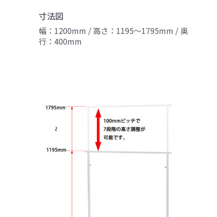
寸法図
幅：1200mm / 高さ：1195～1795mm / 奥
行：400mm