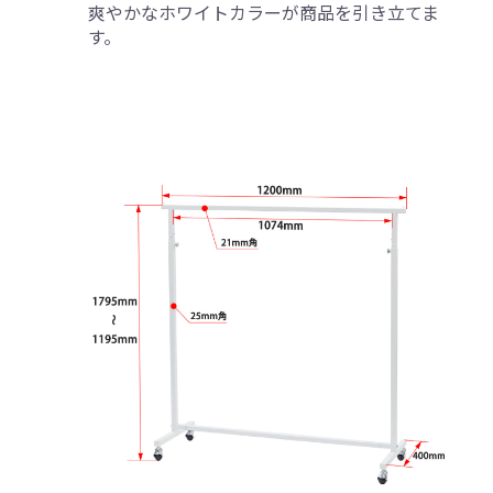
爽やかなホワイトカラーが商品を引き立てま
す。