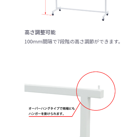
高さ調整可能
100ｍｍ間隔で7段階の高さ調節ができます。