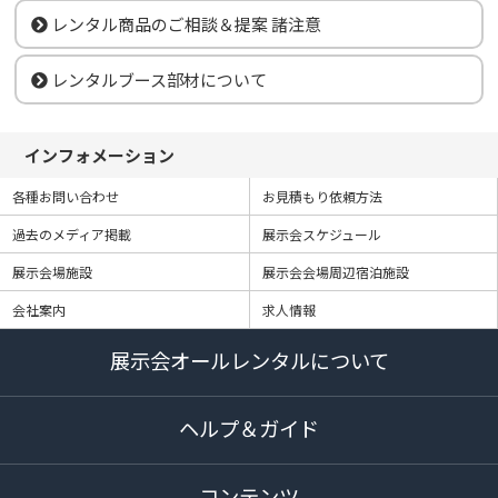
レンタル商品のご相談＆提案 諸注意
レンタルブース部材について
インフォメーション
各種お問い合わせ
お見積もり依頼方法
過去のメディア掲載
展示会スケジュール
展示会場施設
展示会会場周辺宿泊施設
会社案内
求人情報
展示会オールレンタルについて
ヘルプ＆ガイド
コンテンツ