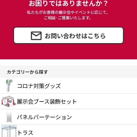
お困りではありませんか？
私たちがお客様の展示会やイベントに応じて、
ご相談･ご提案いたします。
お問い合わせはこちら
カテゴリーから探す
コロナ対策グッズ
展示会ブース装飾セット
パネルパーテーション
トラス