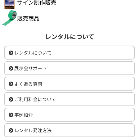
サイン制作販売
販売商品
レンタルについて
レンタルについて
展示会サポート
よくある質問
ご利用料金について
事例紹介
レンタル発注方法