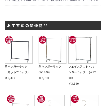
おすすめの関連商品
角ハンガーラック
角ハンガーラック
フェイスアウト・ハ
（マットブラック）
(W1200)
ンガーラック (W12
￥3,300
￥2,750
00）
￥3,190