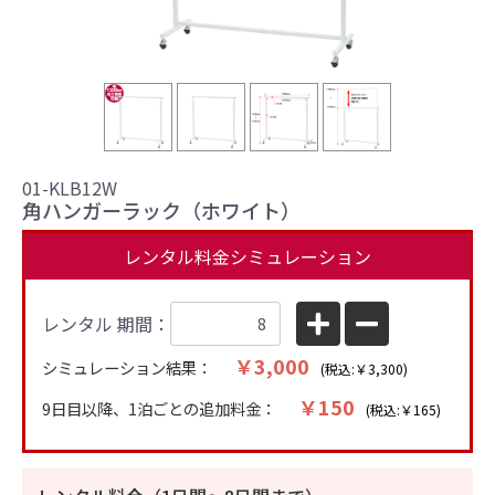
01-KLB12W
角ハンガーラック（ホワイト）
レンタル料金シミュレーション
レンタル 期間：
￥3,000
シミュレーション結果：
(税込:￥3,300)
￥150
9日目以降、1泊ごとの追加料金：
(税込:￥165)