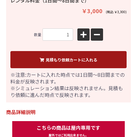
レンタル料金（1日間〜8日間まで）
￥3,000
(税込:￥3,300)
数量
見積もり依頼カートに入れる
※注意:カートに入れた時点では1日間～8日間までの
料金が反映されます。
※シミュレーション結果は反映されません。見積も
り依頼に進んだ時点で反映されます。
商品詳細説明
こちらの商品は屋内専用です
屋外ではご利用出来ません。