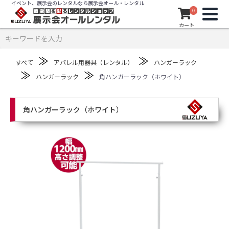
イベント、展示会のレンタルなら展示会オール・レンタル
0
カート
≫
≫
すべて
アパレル用器具（レンタル）
ハンガーラック
≫
≫
ハンガーラック
角ハンガーラック（ホワイト）
角ハンガーラック（ホワイト）