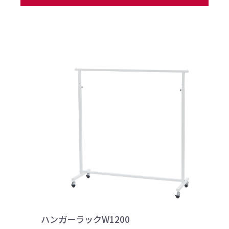
ハンガーラックW1200