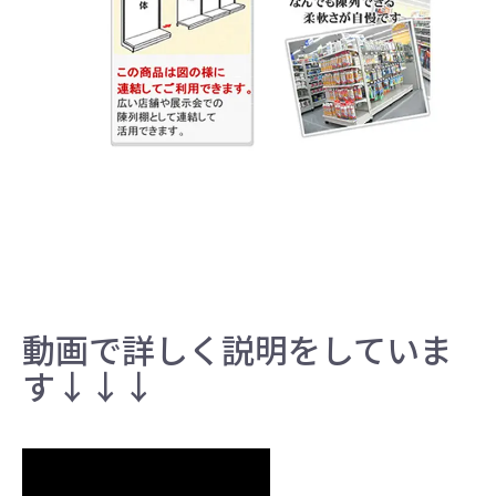
動画で詳しく説明をしていま
す↓↓↓