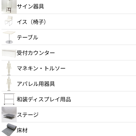
サイン器具
イス（椅子）
テーブル
受付カウンター
マネキン・トルソー
アパレル用器具
和装ディスプレイ用品
ステージ
床材