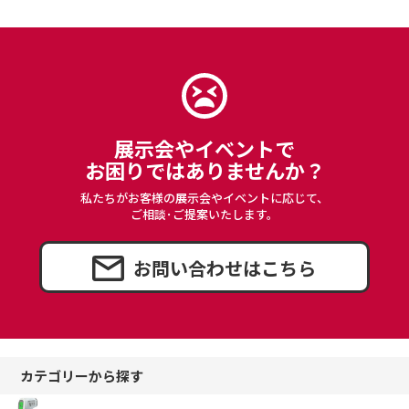
展示会やイベントで
お困りではありませんか？
私たちがお客様の展示会やイベントに応じて、
ご相談･ご提案いたします。
お問い合わせはこちら
カテゴリーから探す