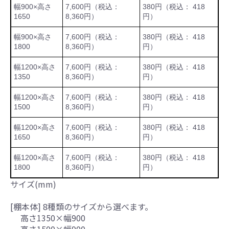
幅900×高さ
7,600円（税込：
380円（税込： 418
1650
8,360円）
円）
幅900×高さ
7,600円（税込：
380円（税込： 418
1800
8,360円）
円）
幅1200×高さ
7,600円（税込：
380円（税込： 418
1350
8,360円）
円）
幅1200×高さ
7,600円（税込：
380円（税込： 418
1500
8,360円）
円）
幅1200×高さ
7,600円（税込：
380円（税込： 418
1650
8,360円）
円）
幅1200×高さ
7,600円（税込：
380円（税込： 418
1800
8,360円）
円）
サイズ(mm)
[棚本体] 8種類のサイズから選べます。
高さ1350×幅900