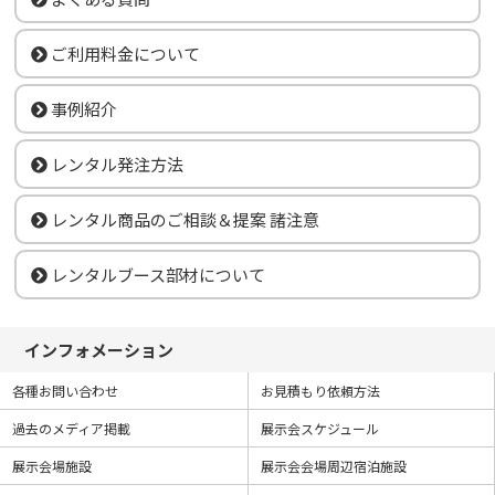
ご利用料金について
事例紹介
レンタル発注方法
レンタル商品のご相談＆提案 諸注意
レンタルブース部材について
インフォメーション
各種お問い合わせ
お見積もり依頼方法
過去のメディア掲載
展示会スケジュール
展示会場施設
展示会会場周辺宿泊施設