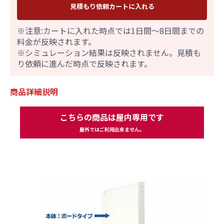
見積もり依頼カートに入れる
※注意:カートに入れた時点では1日間～8日間までの
料金が反映されます。
※シミュレーション結果は反映されません。見積も
り依頼に進んだ時点で反映されます。
商品詳細説明
こちらの商品は屋内専用です
屋外ではご利用出来ません。