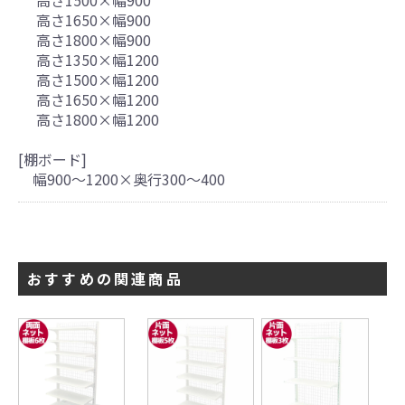
高さ1500×幅900
高さ1650×幅900
高さ1800×幅900
高さ1350×幅1200
高さ1500×幅1200
高さ1650×幅1200
高さ1800×幅1200
引続き他の商品も選ぶ
[棚ボード]
幅900～1200×奥行300～400
カートへ進む
おすすめの関連商品