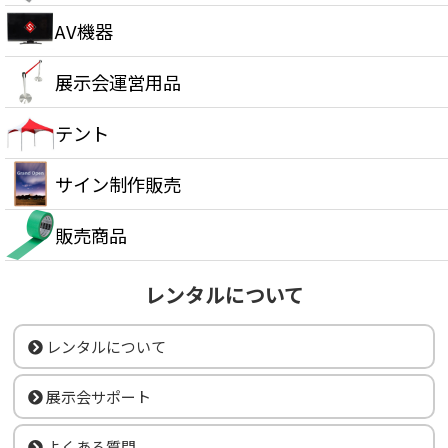
AV機器
展示会運営用品
テント
サイン制作販売
販売商品
レンタルについて
レンタルについて
展示会サポート
よくある質問