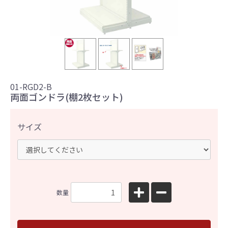
01-RGD2-B
両面ゴンドラ(棚2枚セット)
サイズ
数量