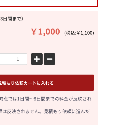
8日間まで）
￥1,000
(税込:￥1,100)
見積もり依頼カートに入れる
時点では1日間～8日間までの料金が反映され
果は反映されません。見積もり依頼に進んだ