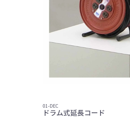
01-DEC
ドラム式延長コード