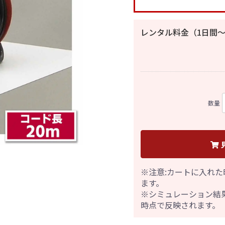
レンタル料金（1日間〜
数量
※注意:カートに入れた
ます。
※シミュレーション結
時点で反映されます。