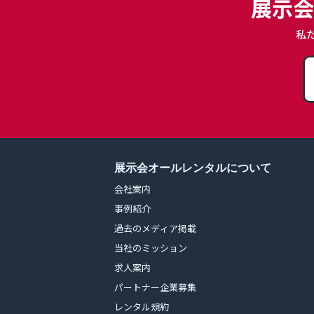
展示会
私
展示会オールレンタルについて
会社案内
事例紹介
過去のメディア掲載
当社のミッション
求人案内
パートナー企業募集
レンタル規約