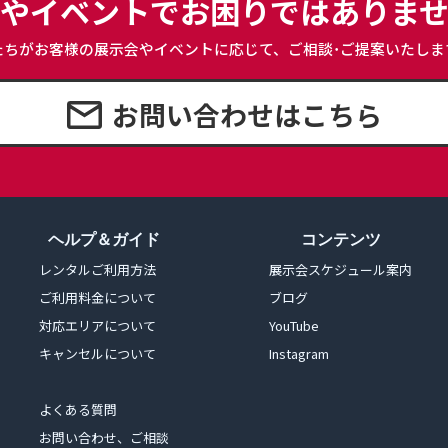
やイベントで
お困りではありま
たちがお客様の展示会やイベントに応じて、
ご相談･ご提案いたしま
お問い合わせはこちら
ヘルプ＆ガイド
コンテンツ
レンタルご利用方法
展示会スケジュール案内
ご利用料金について
ブログ
対応エリアについて
YouTube
キャンセルについて
Instagram
よくある質問
お問い合わせ、ご相談