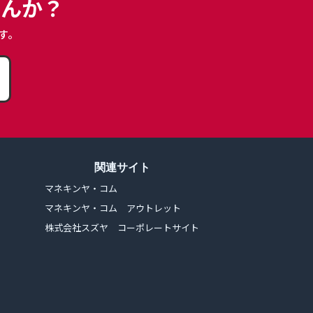
せんか？
す。
関連サイト
マネキンヤ・コム
マネキンヤ・コム アウトレット
株式会社スズヤ コーポレートサイト