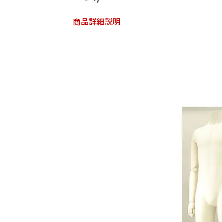
商品詳細説明