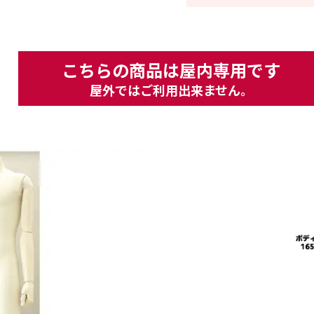
こちらの商品は屋内専用です
屋外ではご利用出来ません。