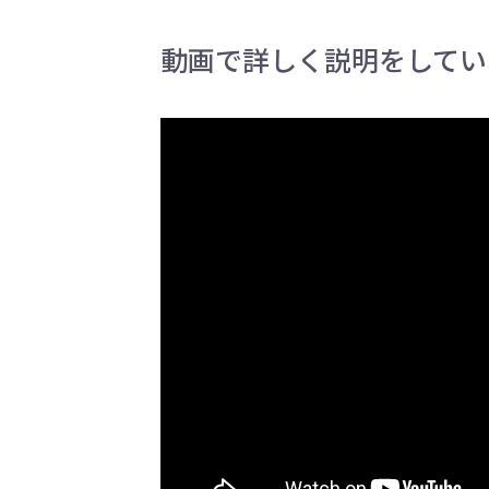
動画で詳しく説明をしてい