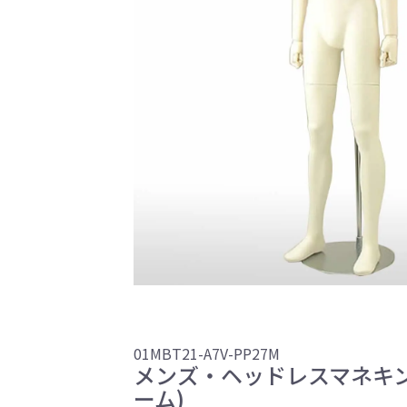
01MBT21-A7V-PP27M
メンズ・ヘッドレスマネキ
ーム)