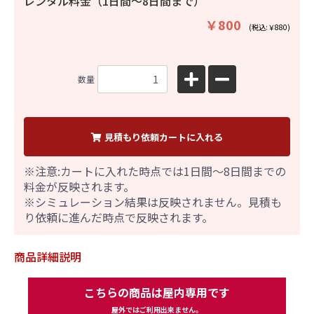
レンタル料金（1日間〜8日間まで）
￥800
(税込:￥880)
数量
見積もり依頼カートに入れる
※注意:カートに入れた時点では1日間～8日間までの
料金が反映されます。
※シミュレーション結果は反映されません。見積も
り依頼に進んだ時点で反映されます。
商品詳細説明
こちらの商品は屋内専用です
屋外ではご利用出来ません。