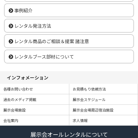
事例紹介
レンタル発注方法
レンタル商品のご相談＆提案 諸注意
レンタルブース部材について
インフォメーション
各種お問い合わせ
お見積もり依頼方法
過去のメディア掲載
展示会スケジュール
展示会場施設
展示会会場周辺宿泊施設
会社案内
求人情報
展示会オールレンタルについて