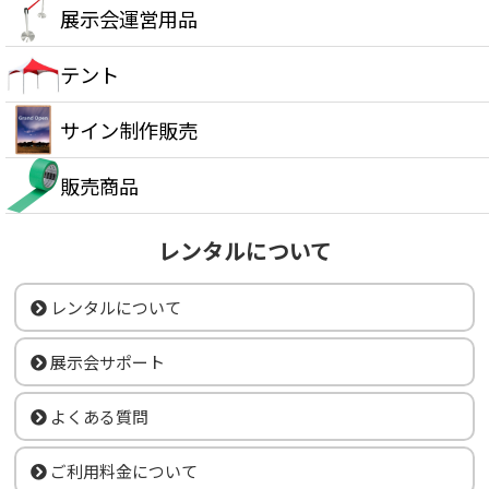
展示会運営用品
テント
サイン制作販売
販売商品
レンタルについて
レンタルについて
展示会サポート
よくある質問
ご利用料金について