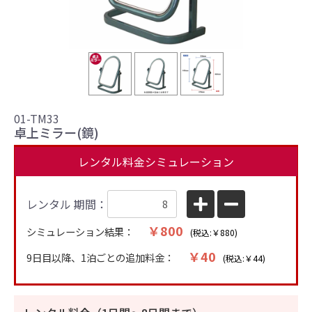
01-TM33
卓上ミラー(鏡)
レンタル料金シミュレーション
レンタル 期間：
￥800
シミュレーション結果：
(税込:￥880)
￥40
9日目以降、1泊ごとの追加料金：
(税込:￥44)