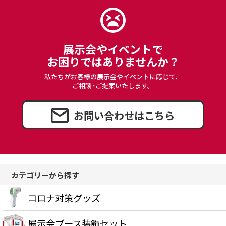
展示会やイベントで
お困りではありませんか？
私たちがお客様の展示会やイベントに応じて、
ご相談･ご提案いたします。
お問い合わせはこちら
カテゴリーから探す
コロナ対策グッズ
展示会ブース装飾セット