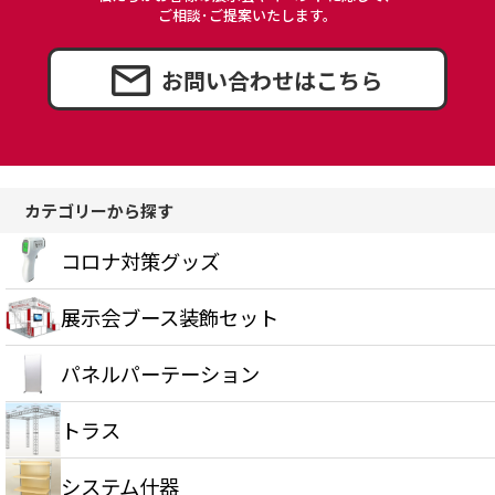
ご相談･ご提案いたします。
お問い合わせはこちら
カテゴリーから探す
コロナ対策グッズ
展示会ブース装飾セット
パネルパーテーション
トラス
システム什器