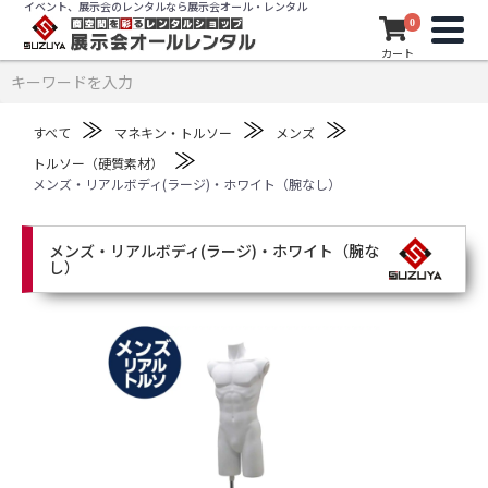
イベント、展示会のレンタルなら展示会オール・レンタル
0
カート
≫
≫
≫
すべて
マネキン・トルソー
メンズ
≫
トルソー（硬質素材）
メンズ・リアルボディ(ラージ)・ホワイト（腕なし）
メンズ・リアルボディ(ラージ)・ホワイト（腕な
し）