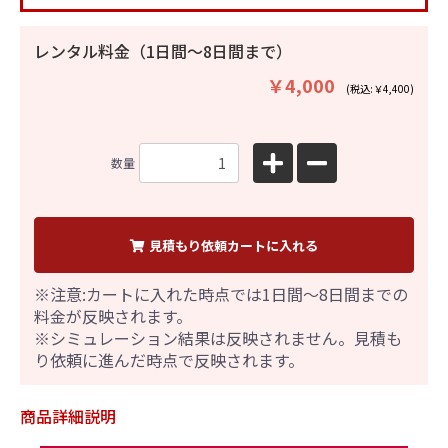
レンタル料金（1日間〜8日間まで）
￥4,000
(税込:￥4,400)
数量
見積もり依頼カートに入れる
※注意:カートに入れた時点では1日間～8日間までの
料金が反映されます。
※シミュレーション結果は反映されません。見積も
り依頼に進んだ時点で反映されます。
商品詳細説明