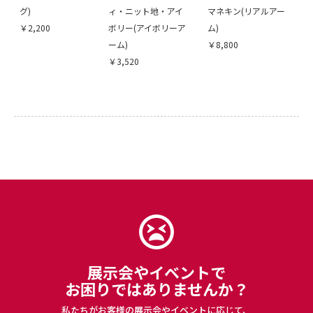
グ)
ィ・ニット地・アイ
マネキン(リアルアー
￥2,200
ボリー(アイボリーア
ム)
ーム)
￥8,800
￥3,520
展示会やイベントで
お困りではありませんか？
私たちがお客様の展示会やイベントに応じて、