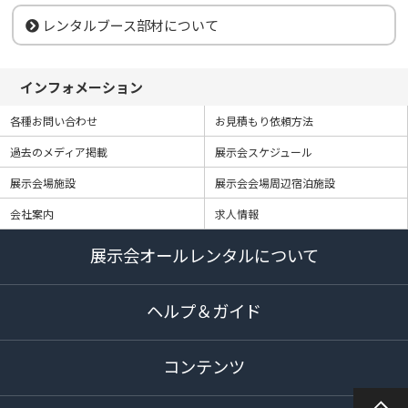
レンタルブース部材について
インフォメーション
各種お問い合わせ
お見積もり依頼方法
過去のメディア掲載
展示会スケジュール
展示会場施設
展示会会場周辺宿泊施設
会社案内
求人情報
展示会オールレンタルについて
ヘルプ＆ガイド
コンテンツ