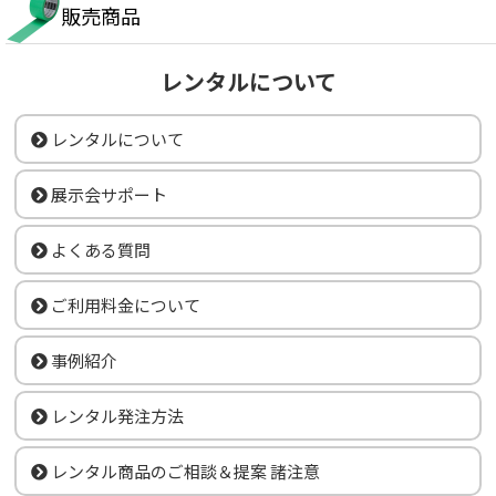
販売商品
レンタルについて
レンタルについて
展示会サポート
よくある質問
ご利用料金について
事例紹介
レンタル発注方法
レンタル商品のご相談＆提案 諸注意