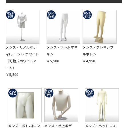
メンズ・リアルボデ
メンズ・ボトムマネ
メンズ・フレキシブ
ィ(ラージ)・ホワイト
キン
ルボトム
（可動式ホワイトア
￥5,500
￥4,950
ーム）
￥5,500
メンズ・ボトム(ロン
メンズ・卓上ボデ
メンズ・ヘッドレス