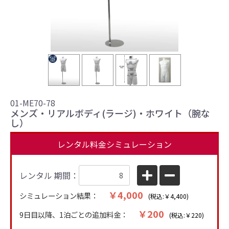
01-ME70-78
メンズ・リアルボディ(ラージ)・ホワイト（腕な
し）
レンタル料金シミュレーション
レンタル 期間：
￥4,000
シミュレーション結果：
(税込:￥4,400)
￥200
9日目以降、1泊ごとの追加料金：
(税込:￥220)