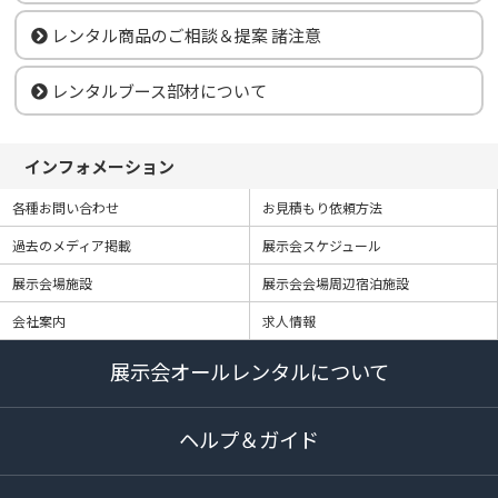
レンタル商品のご相談＆提案 諸注意
レンタルブース部材について
インフォメーション
各種お問い合わせ
お見積もり依頼方法
過去のメディア掲載
展示会スケジュール
展示会場施設
展示会会場周辺宿泊施設
会社案内
求人情報
展示会オールレンタルについて
ヘルプ＆ガイド