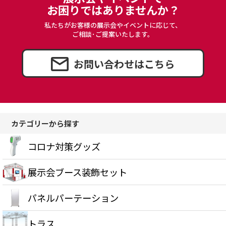
お困りではありませんか？
私たちがお客様の展示会やイベントに応じて、
ご相談･ご提案いたします。
お問い合わせはこちら
カテゴリーから探す
コロナ対策グッズ
展示会ブース装飾セット
パネルパーテーション
トラス