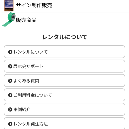
サイン制作販売
販売商品
レンタルについて
レンタルについて
展示会サポート
よくある質問
ご利用料金について
事例紹介
レンタル発注方法