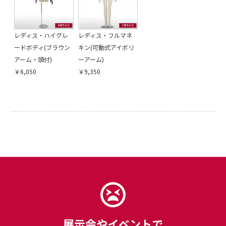
レディス・ハイグレ
レディス・フルマネ
ードボディ(ブラウン
キン(可動式アイボリ
アーム・頭付)
ーアーム)
￥6,050
￥9,350
展示会やイベントで