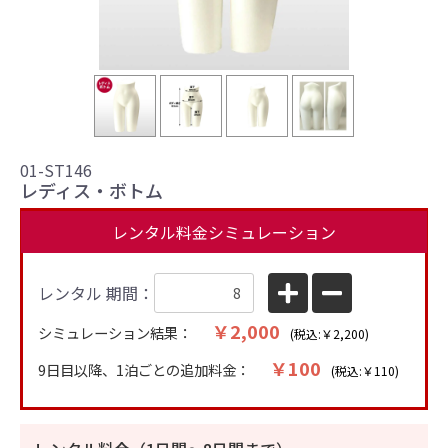
01-ST146
レディス・ボトム
レンタル料金シミュレーション
レンタル 期間：
￥2,000
シミュレーション結果：
(税込:￥2,200)
￥100
9日目以降、1泊ごとの追加料金：
(税込:￥110)