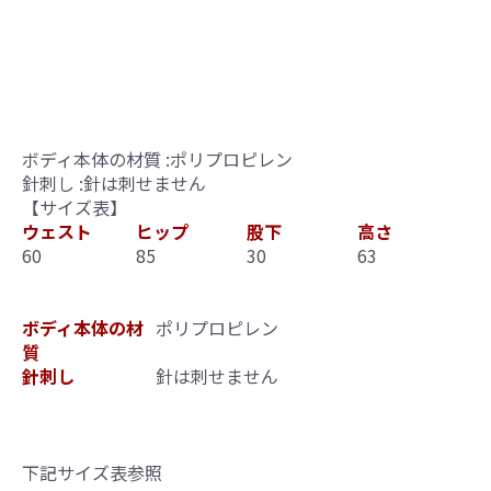
ボディ本体の材質 :ポリプロピレン
針刺し :針は刺せません
【サイズ表】
ウェスト
ヒップ
股下
高さ
60
85
30
63
ボディ本体の材
ポリプロピレン
質
針刺し
針は刺せません
下記サイズ表参照