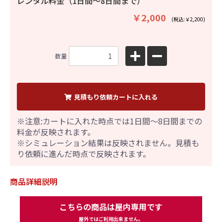
レンタル料金（1日間〜8日間まで）
￥2,000
(税込:￥2,200)
数量
見積もり依頼カートに入れる
※注意:カートに入れた時点では1日間～8日間までの
料金が反映されます。
※シミュレーション結果は反映されません。見積も
り依頼に進んだ時点で反映されます。
商品詳細説明
こちらの商品は屋内専用です
屋外ではご利用出来ません。