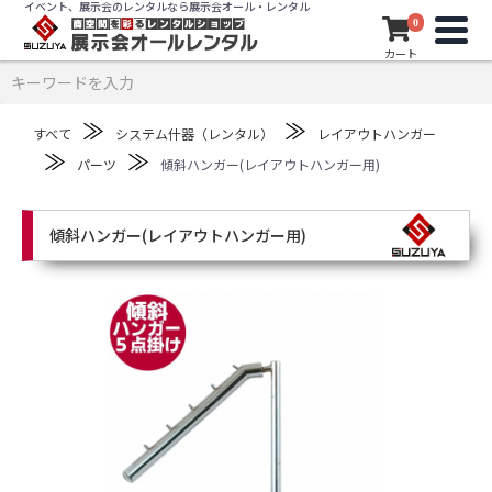
イベント、展示会のレンタルなら展示会オール・レンタル
0
カート
≫
≫
すべて
システム什器（レンタル）
レイアウトハンガー
≫
≫
パーツ
傾斜ハンガー(レイアウトハンガー用)
傾斜ハンガー(レイアウトハンガー用)