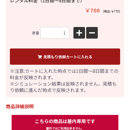
レンタル料金（1日間〜8日間まで）
￥700
(税込:￥770)
数量
見積もり依頼カートに入れる
※注意:カートに入れた時点では1日間～8日間までの
料金が反映されます。
※シミュレーション結果は反映されません。見積も
り依頼に進んだ時点で反映されます。
商品詳細説明
こちらの商品は屋内専用です
屋外ではご利用出来ません。