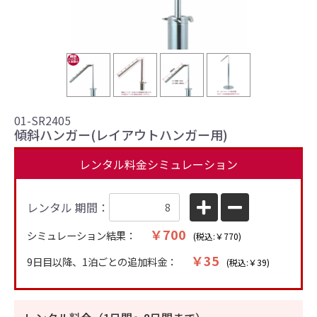
01-SR2405
傾斜ハンガー(レイアウトハンガー用)
レンタル料金シミュレーション
レンタル 期間：
￥700
シミュレーション結果：
(税込:￥770)
￥35
9日目以降、1泊ごとの追加料金：
(税込:￥39)