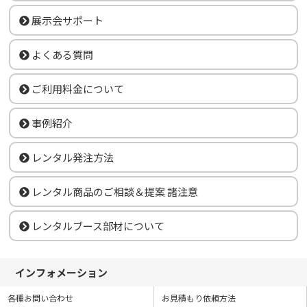
展示会サポート
よくある質問
ご利用料金について
事例紹介
レンタル発注方法
レンタル商品のご相談＆提案 諸注意
レンタルブース部材について
インフォメーション
各種お問い合わせ
お見積もり依頼方法