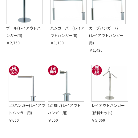
カートへ進む
ポール(レイアウトハ
ハンガーバー(レイア
カーブハンガーバー
ンガー用)
ウトハンガー用)
(レイアウトハンガー
￥2,750
￥1,100
用)
￥1,430
L型ハンガー(レイアウ
1点掛け(レイアウト
レイアウトハンガー
トハンガー用)
ハンガー用)
(傾斜セット)
￥660
￥550
￥5,060