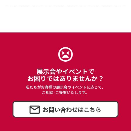
展示会やイベントで
お困りではありませんか？
私たちがお客様の展示会やイベントに応じて、
ご相談･ご提案いたします。
お問い合わせはこちら