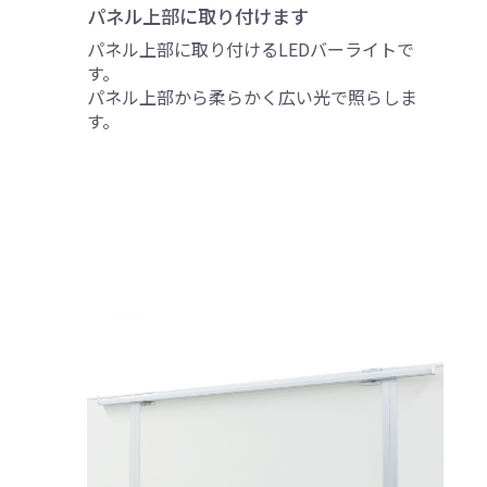
パネル上部に取り付けます
パネル上部に取り付けるLEDバーライトで
す。
パネル上部から柔らかく広い光で照らしま
す。