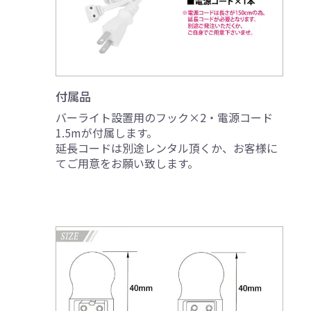
付属品
バーライト設置用のフック×2・電源コード
1.5mが付属します。
延長コードは別途レンタル頂くか、お客様に
てご用意をお願い致します。