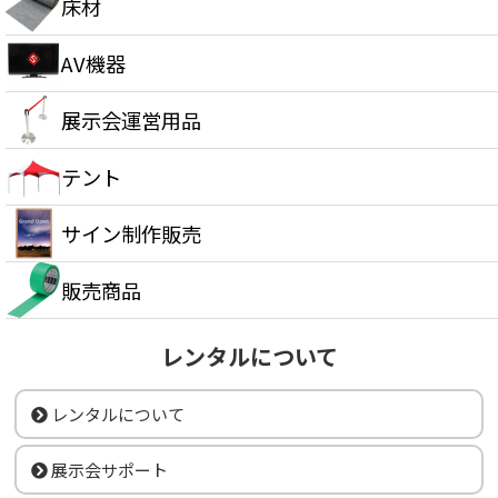
床材
AV機器
展示会運営用品
テント
サイン制作販売
販売商品
レンタルについて
レンタルについて
展示会サポート