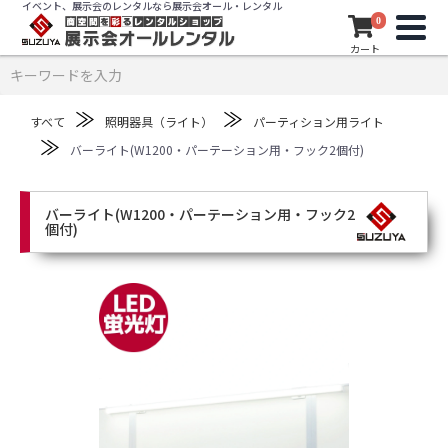
イベント、展示会のレンタルなら展示会オール・レンタル
0
カート
≫
≫
すべて
照明器具（ライト）
パーティション用ライト
≫
バーライト(W1200・パーテーション用・フック2個付)
バーライト(W1200・パーテーション用・フック2
個付)