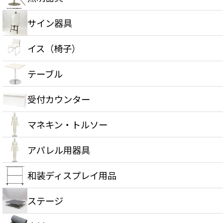
サイン器具
イス（椅子）
テーブル
受付カウンター
マネキン・トルソー
アパレル用器具
和装ディスプレイ用品
ステージ