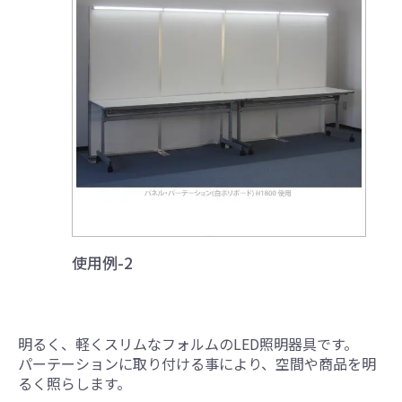
使用例-2
明るく、軽くスリムなフォルムのLED照明器具です。
引続き他の商品も選ぶ
パーテーションに取り付ける事により、空間や商品を明
るく照らします。
カートへ進む