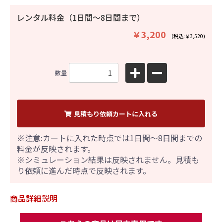
レンタル料金（1日間〜8日間まで）
￥3,200
(税込:￥3,520)
数量
見積もり依頼カートに入れる
※注意:カートに入れた時点では1日間～8日間までの
料金が反映されます。
※シミュレーション結果は反映されません。見積も
り依頼に進んだ時点で反映されます。
商品詳細説明