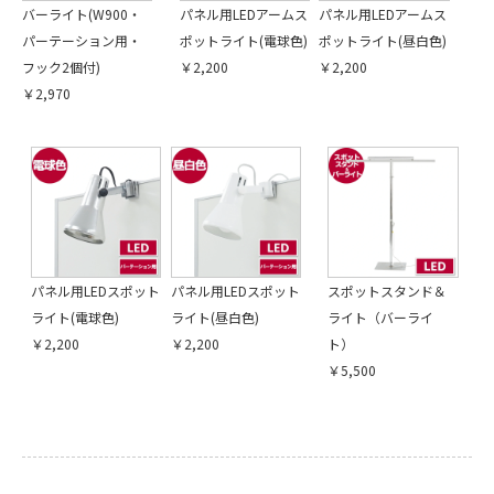
バーライト(W900・
パネル用LEDアームス
パネル用LEDアームス
パーテーション用・
ポットライト(電球色)
ポットライト(昼白色)
フック2個付)
￥2,200
￥2,200
￥2,970
パネル用LEDスポット
パネル用LEDスポット
スポットスタンド＆
ライト(電球色)
ライト(昼白色)
ライト（バーライ
￥2,200
￥2,200
ト）
￥5,500