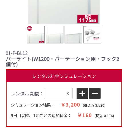
＋4
01-P-BL12
バーライト(W1200・パーテーション用・フック2
個付)
レンタル料金シミュレーション
レンタル 期間：
￥3,200
シミュレーション結果：
(税込:￥3,520)
￥160
9日目以降、1泊ごとの追加料金：
(税込:￥176)