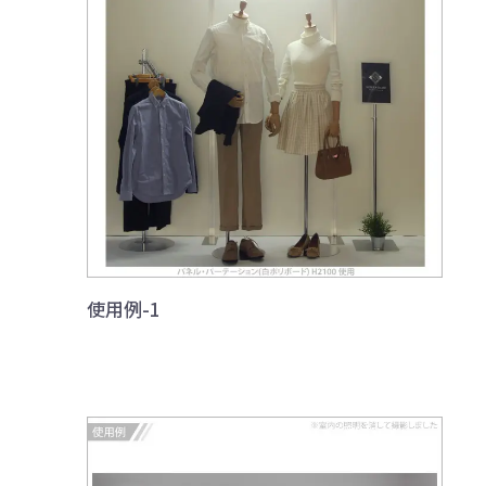
使用例-1