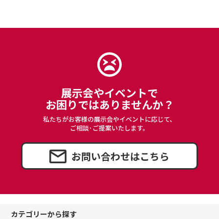
展示会やイベントで
お困りではありませんか？
私たちがお客様の展示会やイベントに応じて、
ご相談･ご提案いたします。
お問い合わせはこちら
カテゴリーから探す