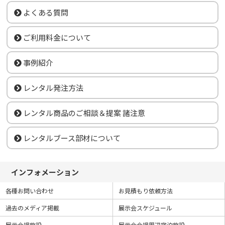
よくある質問
ご利用料金について
事例紹介
レンタル発注方法
レンタル商品のご相談＆提案 諸注意
レンタルブース部材について
インフォメーション
各種お問い合わせ
お見積もり依頼方法
過去のメディア掲載
展示会スケジュール
展示会場施設
展示会会場周辺宿泊施設