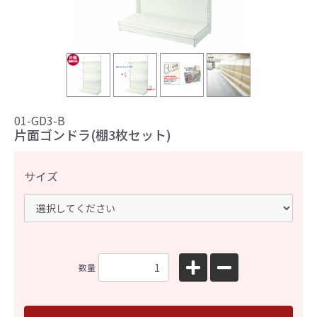
01-GD3-B
片面ゴンドラ(棚3枚セット)
サイズ
数量