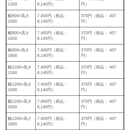
1350
8,140円）
円）
幅900×高さ
7,400円（税込：
370円（税込： 407
1500
8,140円）
円）
幅900×高さ
7,400円（税込：
370円（税込： 407
1650
8,140円）
円）
幅900×高さ
7,400円（税込：
370円（税込： 407
1800
8,140円）
円）
幅1200×高さ
7,400円（税込：
370円（税込： 407
1350
8,140円）
円）
幅1200×高さ
7,400円（税込：
370円（税込： 407
1500
8,140円）
円）
幅1200×高さ
7,400円（税込：
370円（税込： 407
1650
8,140円）
円）
幅1200×高さ
7,400円（税込：
370円（税込： 407
引続き他の商品も選ぶ
1800
8,140円）
円）