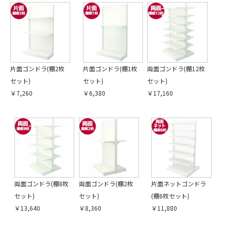
片面ゴンドラ(棚2枚
片面ゴンドラ(棚1枚
両面ゴンドラ(棚12枚
セット)
セット)
セット)
￥7,260
￥6,380
￥17,160
両面ゴンドラ(棚8枚
両面ゴンドラ(棚2枚
片面ネットゴンドラ
セット)
セット)
(棚6枚セット)
￥13,640
￥8,360
￥11,880