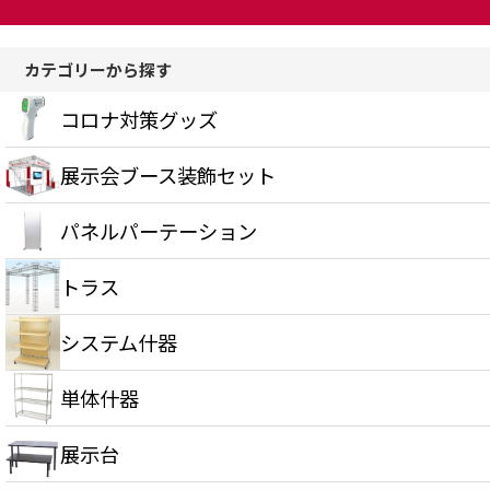
カテゴリーから探す
コロナ対策グッズ
展示会ブース装飾セット
パネルパーテーション
トラス
システム什器
単体什器
展示台