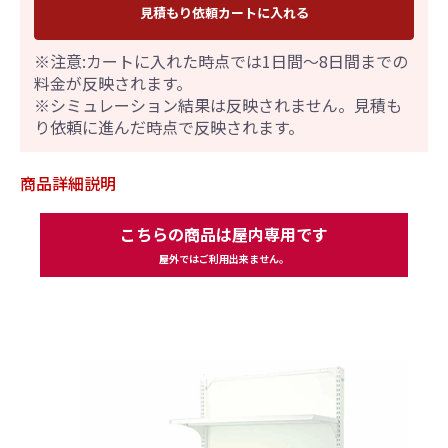
見積もり依頼カートに入れる
※注意:カートに入れた時点では1日間～8日間までの
料金が反映されます。
※シミュレーション結果は反映されません。見積も
り依頼に進んだ時点で反映されます。
商品詳細説明
こちらの商品は屋内専用です
屋外ではご利用出来ません。