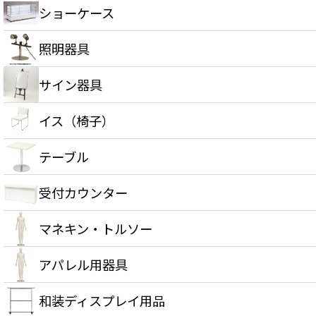
ショーケース
照明器具
サイン器具
イス（椅子）
テーブル
受付カウンター
マネキン・トルソー
アパレル用器具
和装ディスプレイ用品