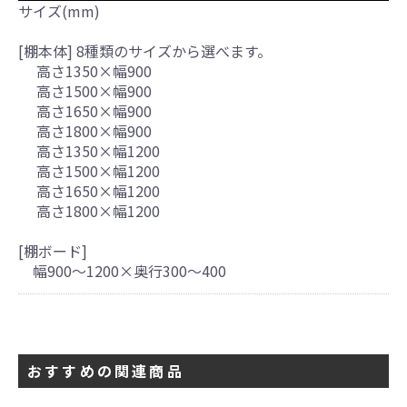
サイズ(mm)
カートへ進む
[棚本体] 8種類のサイズから選べます。
高さ1350×幅900
高さ1500×幅900
高さ1650×幅900
高さ1800×幅900
高さ1350×幅1200
高さ1500×幅1200
高さ1650×幅1200
高さ1800×幅1200
[棚ボード]
幅900～1200×奥行300～400
おすすめの関連商品