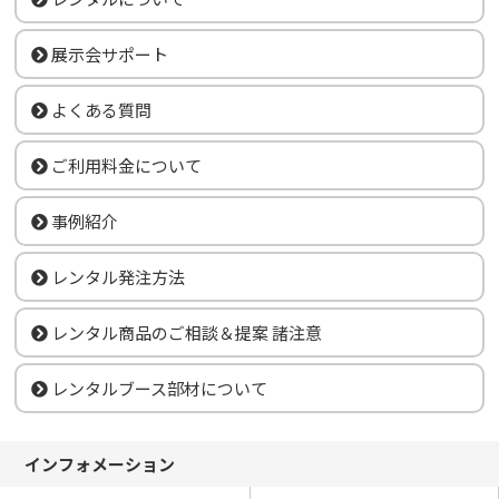
展示会サポート
よくある質問
ご利用料金について
事例紹介
レンタル発注方法
レンタル商品のご相談＆提案 諸注意
レンタルブース部材について
インフォメーション