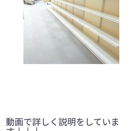
動画で詳しく説明をしていま