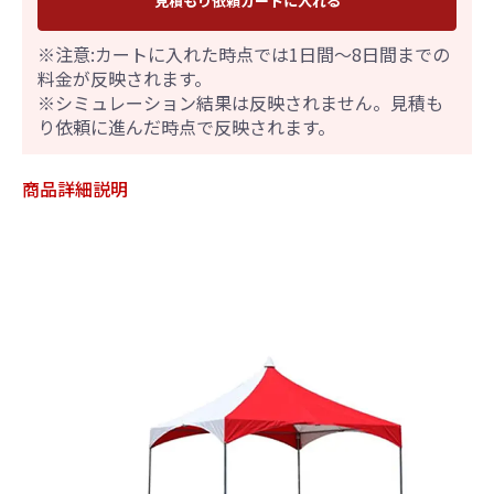
見積もり依頼カートに入れる
※注意:カートに入れた時点では1日間～8日間までの
料金が反映されます。
※シミュレーション結果は反映されません。見積も
り依頼に進んだ時点で反映されます。
商品詳細説明