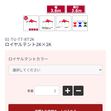
01-TU-TT-RT2K
ロイヤルテント2K×2K
ロイヤルテントカラー
数量