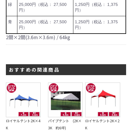
緑
25,000円（税込： 27,500
1,250円（税込： 1,375
円）
円）
青
25,000円（税込： 27,500
1,250円（税込： 1,375
円）
円）
2間×2間(3.6m×3.6m) / 64kg
おすすめの関連商品
ロイヤルテント2K×4
パイプテント (2K×
ロイヤルテント2K×2
K
3K 約6坪)
K