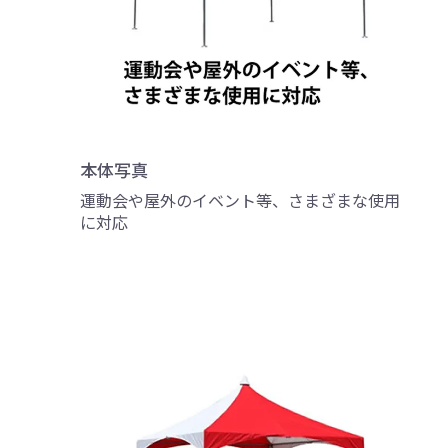
本体写真
運動会や屋外のイベント等、さまざまな使用
に対応