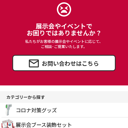
展示会やイベントで
お困りではありませんか？
私たちがお客様の展示会やイベントに応じて、
ご相談･ご提案いたします。
お問い合わせはこちら
カテゴリーから探す
コロナ対策グッズ
展示会ブース装飾セット