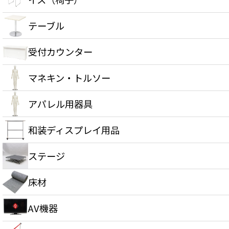
テーブル
受付カウンター
マネキン・トルソー
アパレル用器具
和装ディスプレイ用品
ステージ
床材
AV機器