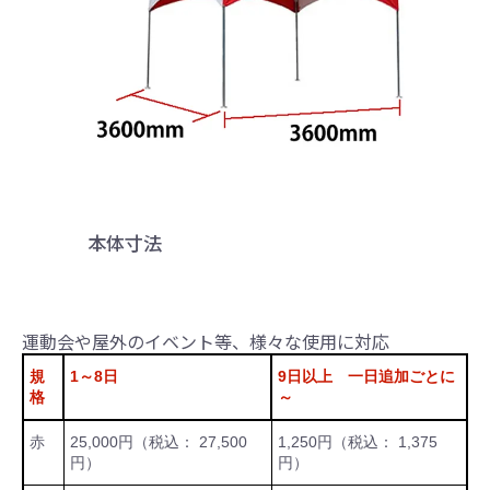
本体寸法
運動会や屋外のイベント等、様々な使用に対応
規
1～8日
9日以上 一日追加ごとに
格
～
赤
25,000円（税込： 27,500
1,250円（税込： 1,375
円）
円）