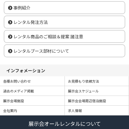
事例紹介
レンタル発注方法
レンタル商品のご相談＆提案 諸注意
レンタルブース部材について
インフォメーション
各種お問い合わせ
お見積もり依頼方法
過去のメディア掲載
展示会スケジュール
展示会場施設
展示会会場周辺宿泊施設
会社案内
求人情報
展示会オールレンタルについて