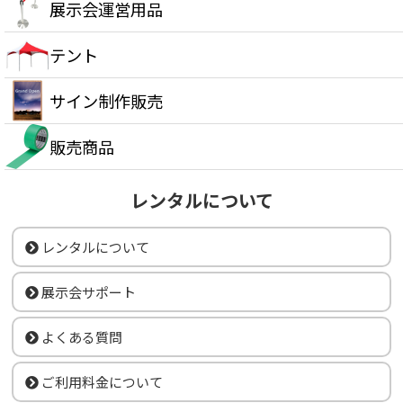
展示会運営用品
テント
サイン制作販売
販売商品
レンタルについて
レンタルについて
展示会サポート
よくある質問
ご利用料金について