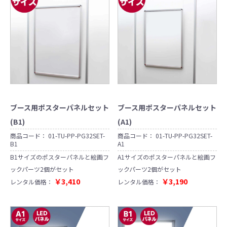
ブース用ポスターパネルセット
ブース用ポスターパネルセット
(B1)
(A1)
商品コード：
01-TU-PP-PG32SET-
商品コード：
01-TU-PP-PG32SET-
B1
A1
B1サイズのポスターパネルと絵画フ
A1サイズのポスターパネルと絵画フ
ックパーツ2個がセット
ックパーツ2個がセット
￥3,410
￥3,190
レンタル価格：
レンタル価格：