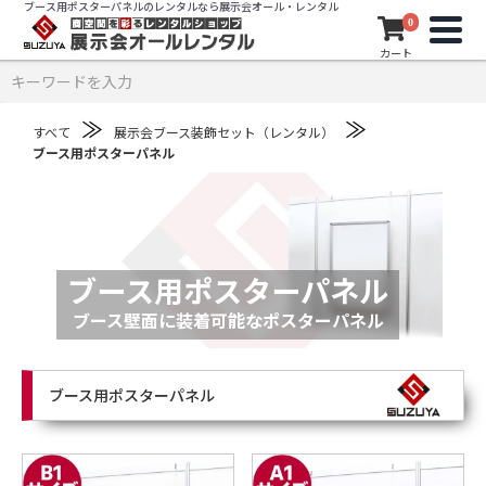
ブース用ポスターパネルのレンタルなら展示会オール・レンタル
0
カート
≫
≫
すべて
展示会ブース装飾セット（レンタル）
ブース用ポスターパネル
ブース用ポスターパネル
ブース壁面に装着可能なポスターパネル
ブース用ポスターパネル