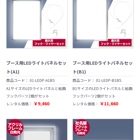
ブース用LEDライトパネルセッ
ブース用LEDライトパネルセッ
ト(A1)
ト(B1)
商品コード：
01-LEDP-A1BS
商品コード：
01-LEDP-B1BS
A1サイズのLEDライトパネルと絵画
B1サイズのLEDライトパネルと絵画
フックパーツ2個がセット
フックパーツ2個がセット
￥9,460
￥11,660
レンタル価格：
レンタル価格：