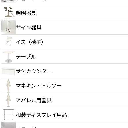
照明器具
サイン器具
イス（椅子）
テーブル
受付カウンター
マネキン・トルソー
アパレル用器具
和装ディスプレイ用品