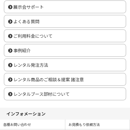
展示会サポート
よくある質問
ご利用料金について
事例紹介
レンタル発注方法
レンタル商品のご相談＆提案 諸注意
レンタルブース部材について
インフォメーション
各種お問い合わせ
お見積もり依頼方法