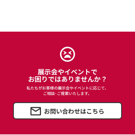
展示会やイベントで
お困りではありませんか？
私たちがお客様の展示会やイベントに応じて、
ご相談･ご提案いたします。
お問い合わせはこちら