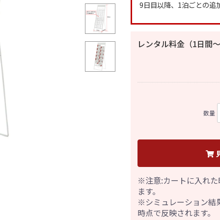
9日目以降、1泊ごとの追
レンタル料金（1日間〜
数量
※注意:カートに入れた
ます。
※シミュレーション結
時点で反映されます。