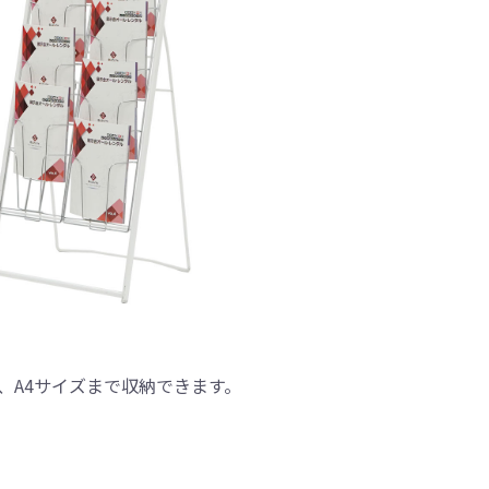
m、A4サイズまで収納できます。