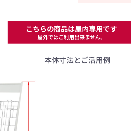
こちらの商品は屋内専用です
屋外ではご利用出来ません。
本体寸法とご活用例