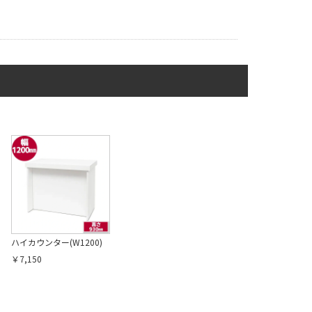
ハイカウンター(W1200)
￥7,150