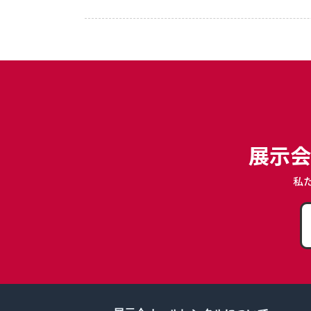
展示会
私