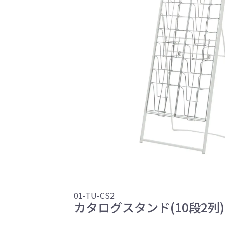
01-TU-CS2
カタログスタンド(10段2列)