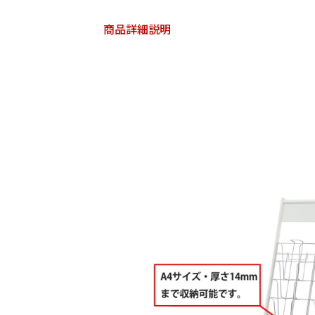
商品詳細説明