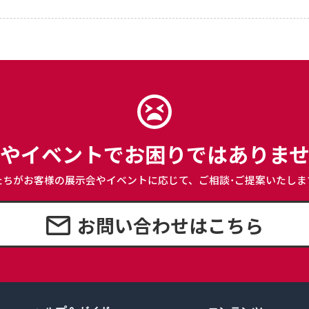
やイベントで
お困りではありま
たちがお客様の展示会やイベントに応じて、
ご相談･ご提案いたしま
お問い合わせはこちら