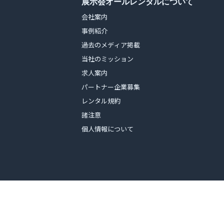
展示会オールレンタルについて
会社案内
事例紹介
過去のメディア掲載
当社のミッション
求人案内
パートナー企業募集
レンタル規約
諸注意
個人情報について