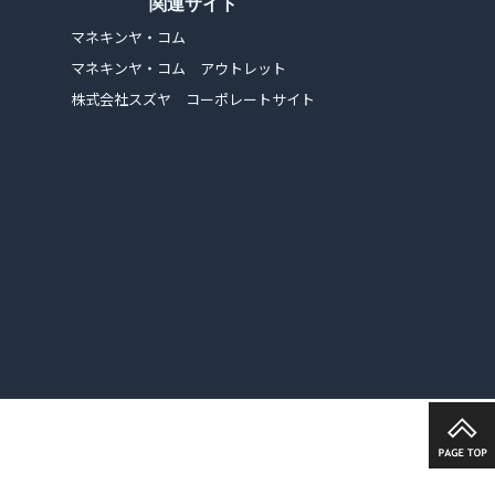
関連サイト
マネキンヤ・コム
マネキンヤ・コム アウトレット
株式会社スズヤ コーポレートサイト