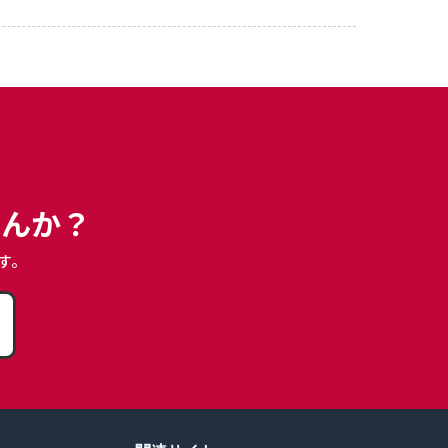
せんか？
す。