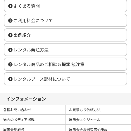
よくある質問
ご利用料金について
事例紹介
レンタル発注方法
レンタル商品のご相談＆提案 諸注意
レンタルブース部材について
インフォメーション
各種お問い合わせ
お見積もり依頼方法
過去のメディア掲載
展示会スケジュール
展示会場施設
展示会会場周辺宿泊施設