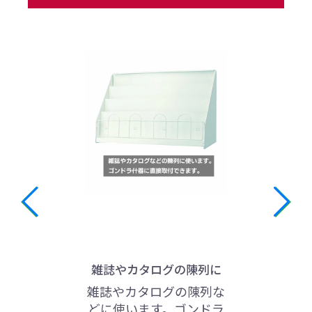
雑誌やカタログの陳列に
雑誌やカタログの陳列な
どに使います。ゴンドラ