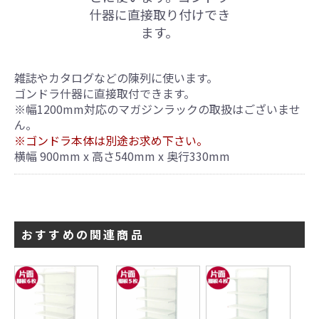
什器に直接取り付けでき
ます。
雑誌やカタログなどの陳列に使います。
ゴンドラ什器に直接取付できます。
※幅1200mm対応のマガジンラックの取扱はございませ
ん。
※ゴンドラ本体は別途お求め下さい。
横幅 900mm x 高さ540mm x 奥行330mm
おすすめの関連商品