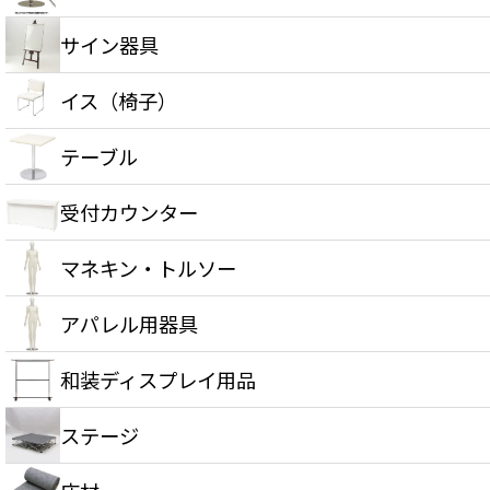
サイン器具
イス（椅子）
テーブル
受付カウンター
マネキン・トルソー
アパレル用器具
和装ディスプレイ用品
ステージ