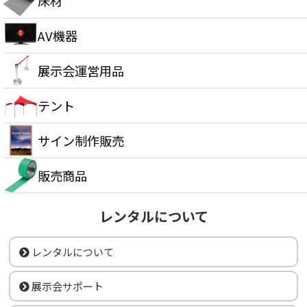
床材
AV機器
展示会運営用品
テント
サイン制作販売
販売商品
レンタルについて
レンタルについて
展示会サポート