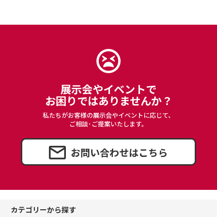
展示会やイベントで
お困りではありませんか？
私たちがお客様の展示会やイベントに応じて、
ご相談･ご提案いたします。
お問い合わせはこちら
カテゴリーから探す