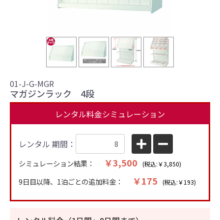
01-J-G-MGR
マガジンラック 4段
レンタル料金シミュレーション
レンタル 期間：
￥3,500
シミュレーション結果：
(税込:￥3,850)
￥175
9日目以降、1泊ごとの追加料金：
(税込:￥193)