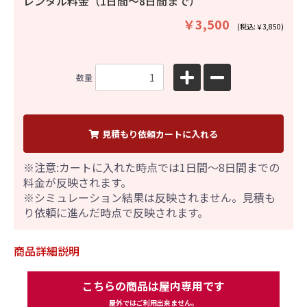
レンタル料金（1日間〜8日間まで）
￥3,500
(税込:￥3,850)
数量
見積もり依頼カートに入れる
※注意:カートに入れた時点では1日間～8日間までの
料金が反映されます。
※シミュレーション結果は反映されません。見積も
り依頼に進んだ時点で反映されます。
商品詳細説明
こちらの商品は屋内専用です
屋外ではご利用出来ません。