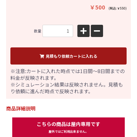
￥500
(税込:￥550)
数量
見積もり依頼カートに入れる
※注意:カートに入れた時点では1日間～8日間までの
料金が反映されます。
※シミュレーション結果は反映されません。見積も
り依頼に進んだ時点で反映されます。
商品詳細説明
こちらの商品は屋内専用です
屋外ではご利用出来ません。