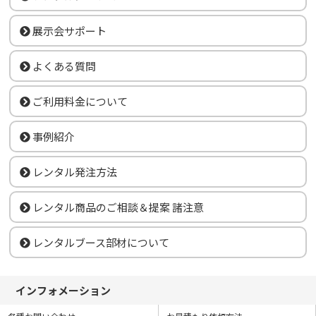
展示会サポート
よくある質問
ご利用料金について
事例紹介
レンタル発注方法
レンタル商品のご相談＆提案 諸注意
レンタルブース部材について
インフォメーション