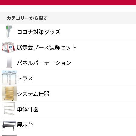
カテゴリーから探す
コロナ対策グッズ
展示会ブース装飾セット
パネルパーテーション
トラス
システム什器
単体什器
展示台