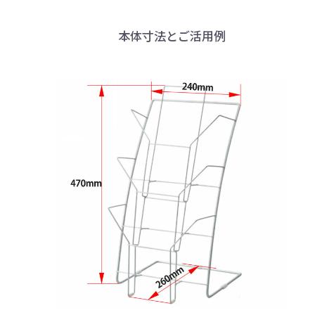
本体寸法とご活用例