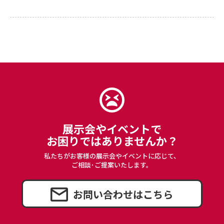
展示会やイベントで
お困りではありませんか？
私たちがお客様の展示会やイベントに応じて、
ご相談･ご提案いたします。
お問い合わせはこちら