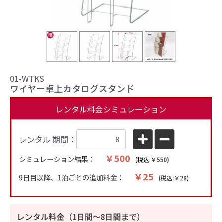
01-WTKS
ワイヤー卓上カタログスタンド
レンタル料金シミュレーション
レンタル 期間：
￥500
シミュレーション結果：
(税込:￥550)
￥25
9日目以降、1泊ごとの追加料金：
(税込:￥28)
レンタル料金（1日間〜8日間まで）