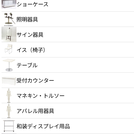
ショーケース
照明器具
サイン器具
イス（椅子）
テーブル
受付カウンター
マネキン・トルソー
アパレル用器具
和装ディスプレイ用品