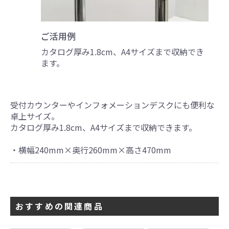
ご活用例
カタログ厚み1.8cm、A4サイズまで収納でき
ます。
受付カウンターやインフォメーションデスクにも便利な
卓上サイズ。
カタログ厚み1.8cm、A4サイズまで収納できます。
・横幅240mm×奥行260mm×高さ470mm
おすすめの関連商品