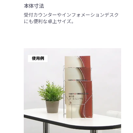
本体寸法
受付カウンターやインフォメーションデスク
にも便利な卓上サイズ。